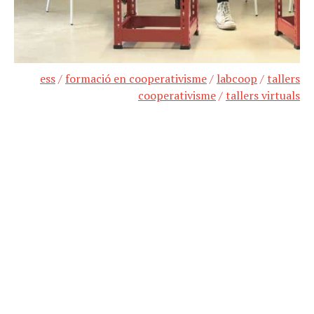
ess
/
formació en cooperativisme
/
labcoop
/
tallers
cooperativisme
/
tallers virtuals