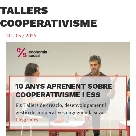
TALLERS
COOPERATIVISME
20 / 03 / 2025
10 ANYS APRENENT SOBRE
COOPERATIVISME I ESS
Els Tallers de creació, desenvolupament i
gestió de cooperatives engeguen la seva...
Llegir més