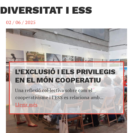
DIVERSITAT I ESS
02 / 06 / 2025
L’EXCLUSIÓ I ELS PRIVILEGIS
EN EL MÓN COOPERATIU
Una reflexió col·lectiva sobre com el
cooperativisme i l’ESS es relaciona amb...
Llegir més