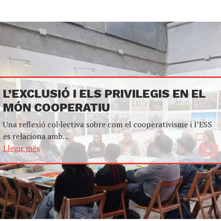
L’EXCLUSIÓ I ELS PRIVILEGIS EN EL
MÓN COOPERATIU
Una reflexió col·lectiva sobre com el cooperativisme i l’ESS
es relaciona amb...
Llegir més