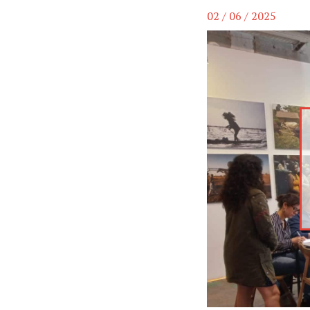
02 / 06 / 2025