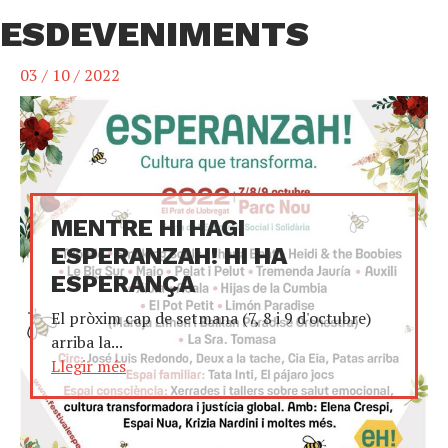
ESDEVENIMENTS
03 / 10 / 2022
MENTRE HI HAGI
ESPERANZAH! HI HA
ESPERANÇA
El pròxim cap de setmana (7, 8 i 9 d'octubre)
arriba la...
Llegir més