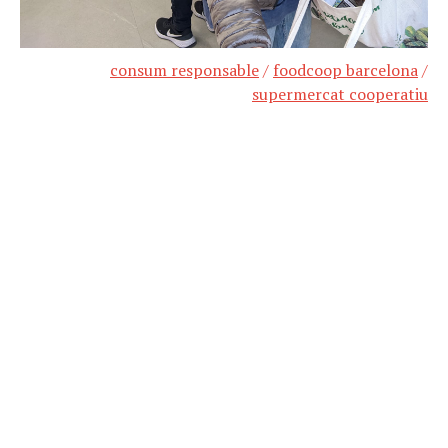
consum responsable
/
foodcoop barcelona
/
supermercat cooperatiu