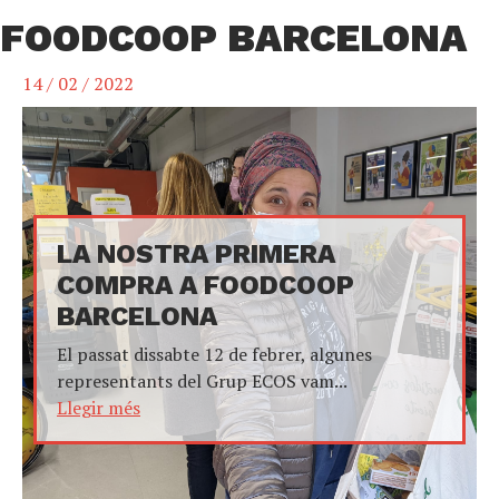
FOODCOOP BARCELONA
14 / 02 / 2022
LA NOSTRA PRIMERA
COMPRA A FOODCOOP
BARCELONA
El passat dissabte 12 de febrer, algunes
representants del Grup ECOS vam...
Llegir més