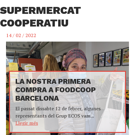
SUPERMERCAT
COOPERATIU
14 / 02 / 2022
LA NOSTRA PRIMERA
COMPRA A FOODCOOP
BARCELONA
El passat dissabte 12 de febrer, algunes
representants del Grup ECOS vam...
Llegir més