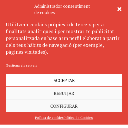
Administrador consentiment
de cookies
Utilitzem cookies pròpies i de tercers per a
finalitats analítiques i per mostrar-te publicitat
personalitzada en base a un perfil elaborat a partir
dels teus hàbits de navegació (per exemple,
pàgines visitades).
Gestiona els serveis
ACCEPTAR
REBUTJAR
CONFIGURAR
Política de cookies
Política de Cookies