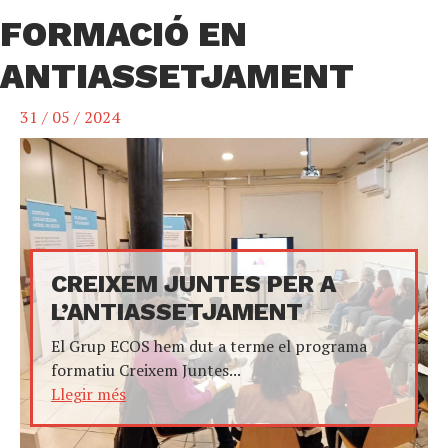
FORMACIÓ EN
ANTIASSETJAMENT
31 / 05 / 2024
CREIXEM JUNTES PER A
L’ANTIASSETJAMENT
El Grup ECOS hem dut a terme el programa
formatiu Creixem Juntes...
Llegir més