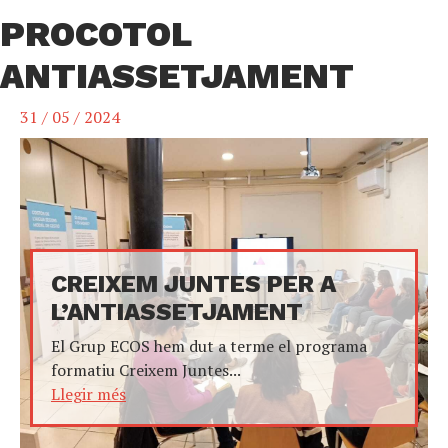
PROCOTOL
ANTIASSETJAMENT
31 / 05 / 2024
CREIXEM JUNTES PER A
L’ANTIASSETJAMENT
El Grup ECOS hem dut a terme el programa
formatiu Creixem Juntes...
Llegir més