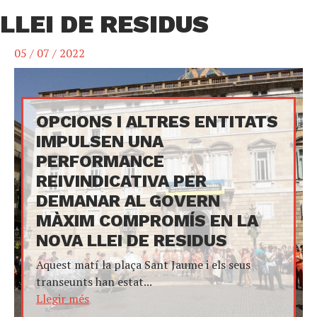
LLEI DE RESIDUS
05 / 07 / 2022
OPCIONS I ALTRES ENTITATS
IMPULSEN UNA
PERFORMANCE
REIVINDICATIVA PER
DEMANAR AL GOVERN
MÀXIM COMPROMÍS EN LA
NOVA LLEI DE RESIDUS
Aquest matí la plaça Sant Jaume i els seus
transeunts han estat...
Llegir més