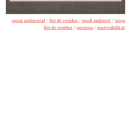
espai ambiental
/
llei de residus
/
medi ambient
/
nova
llei de residus
/
opcions
/
sostenibilitat