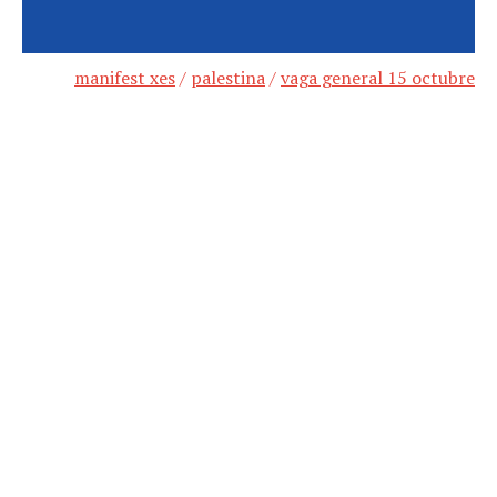
manifest xes
/
palestina
/
vaga general 15 octubre