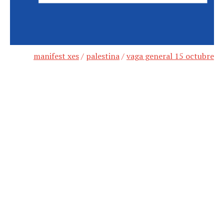
manifest xes
/
palestina
/
vaga general 15 octubre