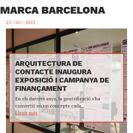
MARCA BARCELONA
25 / 05 / 2022
ARQUITECTURA DE
CONTACTE INAUGURA
EXPOSICIÓ I CAMPANYA DE
FINANÇAMENT
En els darrers anys, la gentrificació s'ha
convertit en un concepte cada...
Llegir més