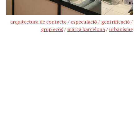
arquitectura de contacte
/
especulació
/
gentrificació
/
grup ecos
/
marca barcelona
/
urbanisme