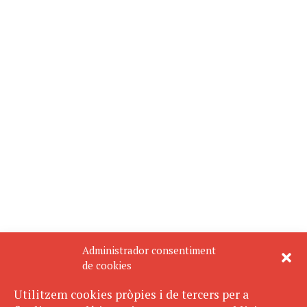
Administrador consentiment
de cookies
Utilitzem cookies pròpies i de tercers per a