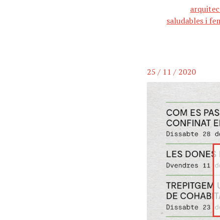
arquitec
saludables i fe
25 / 11 / 2020