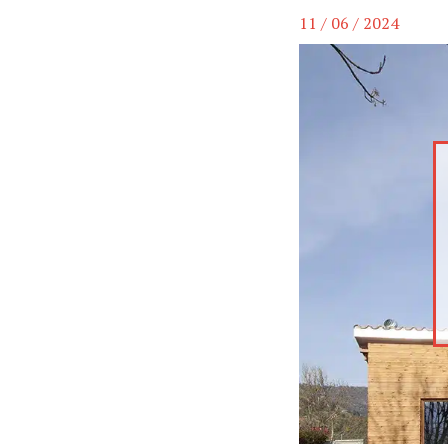
11 / 06 / 2024