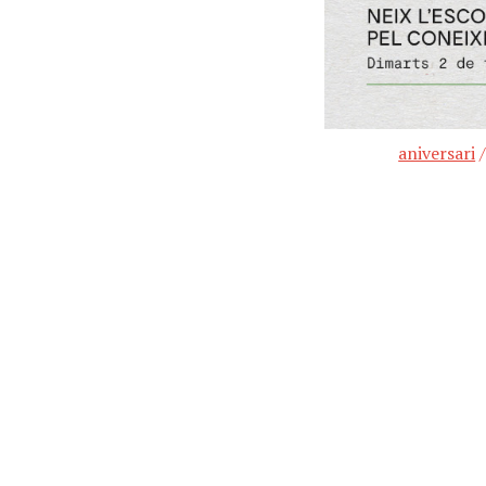
aniversari