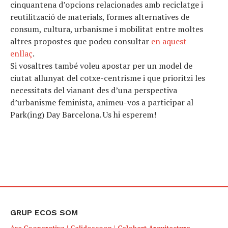
cinquantena d’opcions relacionades amb reciclatge i
reutilització de materials, formes alternatives de
consum, cultura, urbanisme i mobilitat entre moltes
altres propostes que podeu consultar
en aquest
enllaç
.
Si vosaltres també voleu apostar per un model de
ciutat allunyat del cotxe-centrisme i que prioritzi les
necessitats del vianant des d’una perspectiva
d’urbanisme feminista, animeu-vos a participar al
Park(ing) Day Barcelona. Us hi esperem!
GRUP ECOS SOM