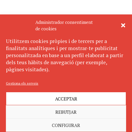
Administrador consentiment
de cookies
Utilitzem cookies pròpies i de tercers per a
finalitats analítiques i per mostrar-te publicitat
personalitzada en base a un perfil elaborat a partir
dels teus hàbits de navegació (per exemple,
pàgines visitades).
Gestiona els serveis
ACCEPTAR
REBUTJAR
CONFIGURAR