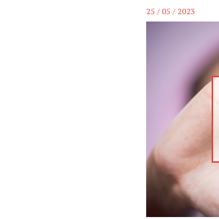
25 / 05 / 2023