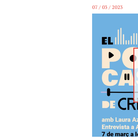
07 / 03 / 2023