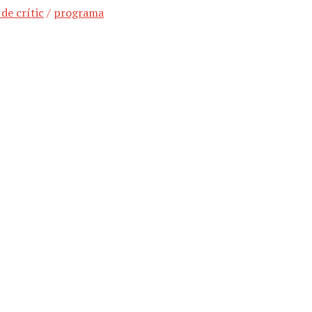
de crític
/
programa