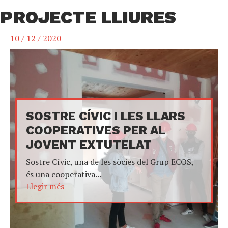
PROJECTE LLIURES
10 / 12 / 2020
SOSTRE CÍVIC I LES LLARS
COOPERATIVES PER AL
JOVENT EXTUTELAT
Sostre Cívic, una de les sòcies del Grup ECOS,
és una cooperativa...
Llegir més