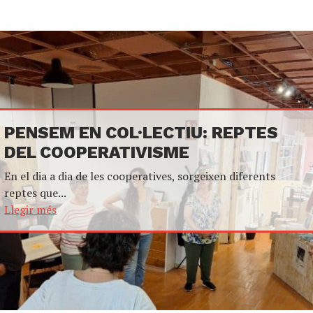
PENSEM EN COL·LECTIU: REPTES
DEL COOPERATIVISME
En el dia a dia de les cooperatives, sorgeixen diferents
reptes que...
Llegir més