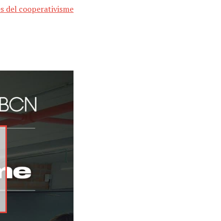
es del cooperativisme