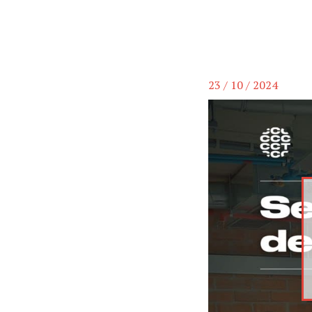
23 / 10 / 2024