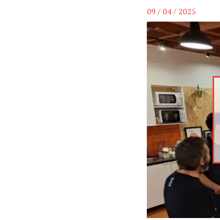
09 / 04 / 2025