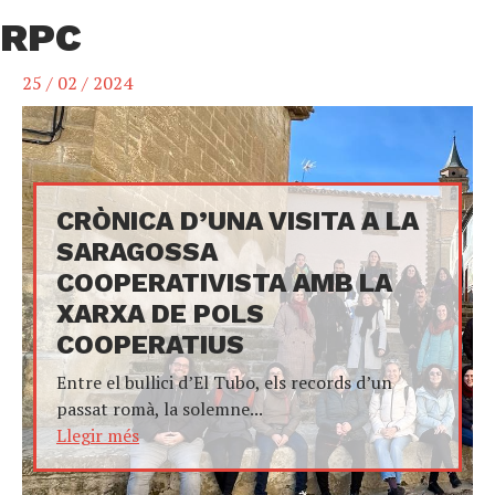
RPC
25 / 02 / 2024
CRÒNICA D’UNA VISITA A LA
SARAGOSSA
COOPERATIVISTA AMB LA
XARXA DE POLS
COOPERATIUS
Entre el bullici d’El Tubo, els records d’un
passat romà, la solemne...
Llegir més