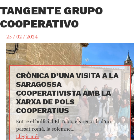
TANGENTE GRUPO
COOPERATIVO
25 / 02 / 2024
CRÒNICA D’UNA VISITA A LA
SARAGOSSA
COOPERATIVISTA AMB LA
XARXA DE POLS
COOPERATIUS
Entre el bullici d’El Tubo, els records d’un
passat romà, la solemne...
Llegir més