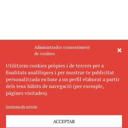
Administrador consentiment
de cookies
Utilitzem cookies pròpies i de tercers per a
finalitats analítiques i per mostrar-te publicitat
personalitzada en base a un perfil elaborat a partir
dels teus hàbits de navegació (per exemple,
pàgines visitades).
Gestiona els serveis
ACCEPTAR