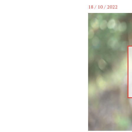
18 / 10 / 2022