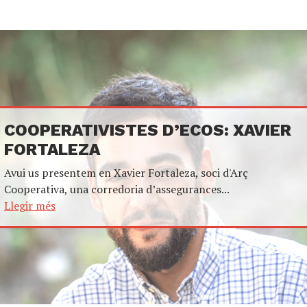
COOPERATIVISTES D’ECOS: XAVIER
FORTALEZA
Avui us presentem en Xavier Fortaleza, soci d'Arç
Cooperativa, una corredoria d’assegurances...
Llegir més