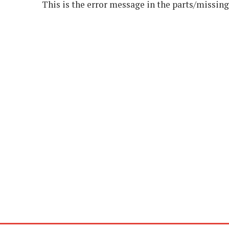
This is the error message in the parts/missin