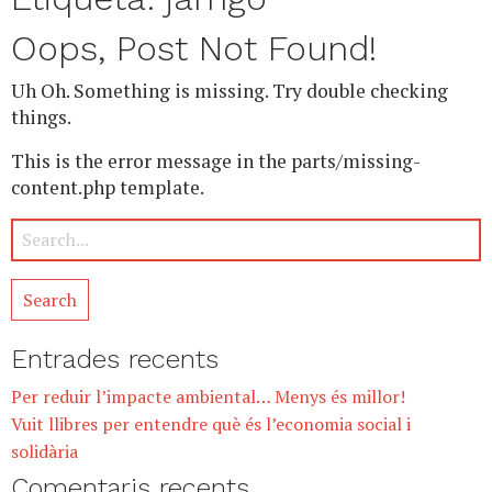
Oops, Post Not Found!
Uh Oh. Something is missing. Try double checking
things.
This is the error message in the parts/missing-
content.php template.
Entrades recents
Per reduir l’impacte ambiental… Menys és millor!
Vuit llibres per entendre què és l’economia social i
solidària
Comentaris recents