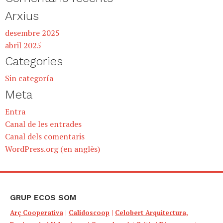
Arxius
desembre 2025
abril 2025
Categories
Sin categoría
Meta
Entra
Canal de les entrades
Canal dels comentaris
WordPress.org (en anglès)
GRUP ECOS SOM
Arç Cooperativa
|
Calidoscoop
|
Celobert Arquitectura,