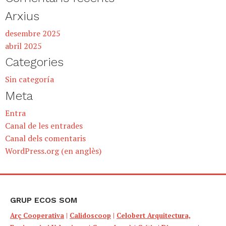
Arxius
desembre 2025
abril 2025
Categories
Sin categoría
Meta
Entra
Canal de les entrades
Canal dels comentaris
WordPress.org (en anglès)
GRUP ECOS SOM
Arç Cooperativa
|
Calidoscoop
|
Celobert Arquitectura,