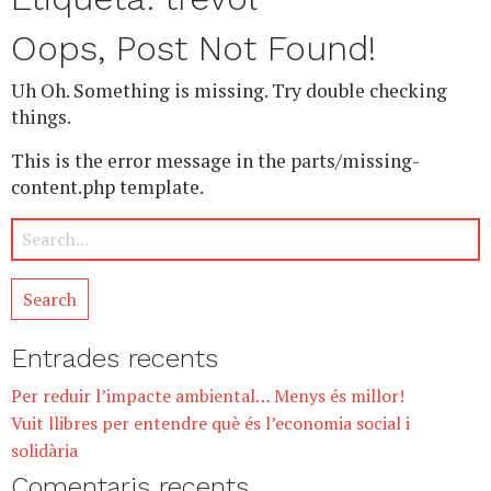
Oops, Post Not Found!
Uh Oh. Something is missing. Try double checking
things.
This is the error message in the parts/missing-
content.php template.
Entrades recents
Per reduir l’impacte ambiental… Menys és millor!
Vuit llibres per entendre què és l’economia social i
solidària
Comentaris recents