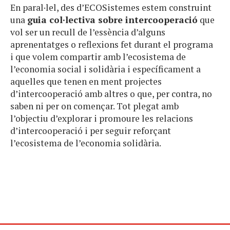
En paral·lel, des d’ECOSistemes estem construint
una
guia col·lectiva sobre intercooperació
que
vol ser un recull de l’essència d’alguns
aprenentatges o reflexions fet durant el programa
i que volem compartir amb l’ecosistema de
l’economia social i solidària i específicament a
aquelles que tenen en ment projectes
d’intercooperació amb altres o que, per contra, no
saben ni per on començar. Tot plegat amb
l’objectiu d’explorar i promoure les relacions
d’intercooperació i per seguir reforçant
l’ecosistema de l’economia solidària.