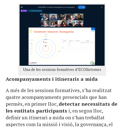
Una de les sessions fomatives d’ECOSistemes
Acompanyaments i itineraris a mida
A més de les sessions formatives, s’ha realitzat
quatre acompanyaments presencials que han
permès, en primer lloc,
detectar necessitats de
les entitats participants
i, en segon lloc,
definir un itinerari a mida on s’han treballat
aspectes com la missió i visió, la governança, el