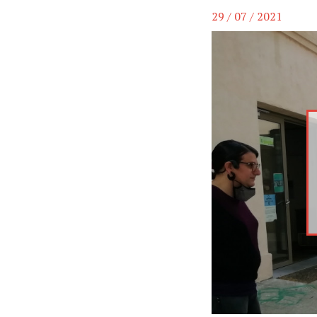
29 / 07 / 2021