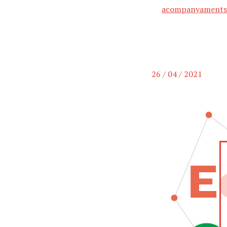
acompanyament
26 / 04 / 2021