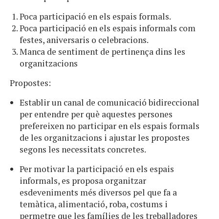
Poca participació en els espais formals.
Poca participació en els espais informals com
festes, aniversaris o celebracions.
Manca de sentiment de pertinença dins les
organitzacions
Propostes:
Establir un canal de comunicació bidireccional
per entendre per què aquestes persones
prefereixen no participar en els espais formals
de les organitzacions i ajustar les propostes
segons les necessitats concretes.
Per motivar la participació en els espais
informals, es proposa organitzar
esdeveniments més diversos pel que fa a
temàtica, alimentació, roba, costums i
permetre que les famílies de les treballadores