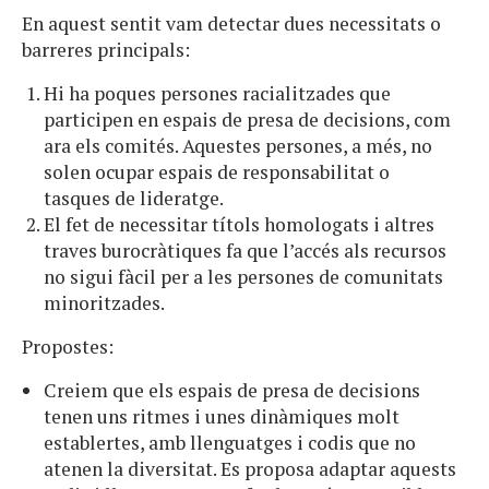
En aquest sentit vam detectar dues necessitats o
barreres principals:
Hi ha poques persones racialitzades que
participen en espais de presa de decisions, com
ara els comités. Aquestes persones, a més, no
solen ocupar espais de responsabilitat o
tasques de lideratge.
El fet de necessitar títols homologats i altres
traves burocràtiques fa que l’accés als recursos
no sigui fàcil per a les persones de comunitats
minoritzades.
Propostes:
Creiem que els espais de presa de decisions
tenen uns ritmes i unes dinàmiques molt
establertes, amb llenguatges i codis que no
atenen la diversitat. Es proposa adaptar aquests