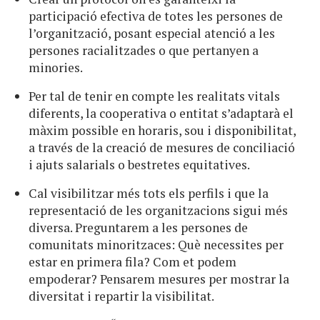
participació efectiva de totes les persones de
l’organització, posant especial atenció a les
persones racialitzades o que pertanyen a
minories.
Per tal de tenir en compte les realitats vitals
diferents, la cooperativa o entitat s’adaptarà el
màxim possible en horaris, sou i disponibilitat,
a través de la creació de mesures de conciliació
i ajuts salarials o bestretes equitatives.
Cal visibilitzar més tots els perfils i que la
representació de les organitzacions sigui més
diversa. Preguntarem a les persones de
comunitats minoritzaces: Què necessites per
estar en primera fila? Com et podem
empoderar? Pensarem mesures per mostrar la
diversitat i repartir la visibilitat.