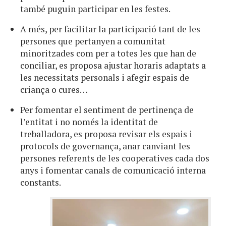
també puguin participar en les festes.
A més, per facilitar la participació tant de les
persones que pertanyen a comunitat
minoritzades com per a totes les que han de
conciliar, es proposa ajustar horaris adaptats a
les necessitats personals i afegir espais de
criança o cures…
Per fomentar el sentiment de pertinença de
l’entitat i no només la identitat de
treballadora, es proposa revisar els espais i
protocols de governança, anar canviant les
persones referents de les cooperatives cada dos
anys i fomentar canals de comunicació interna
constants.