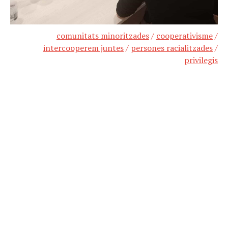
comunitats minoritzades
/
cooperativisme
/
intercooperem juntes
/
persones racialitzades
/
privilegis