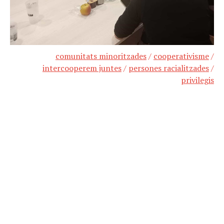
comunitats minoritzades
/
cooperativisme
/
intercooperem juntes
/
persones racialitzades
/
privilegis