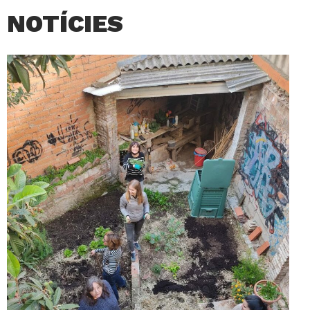
NOTÍCIES