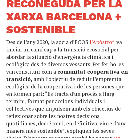
RECONEGUDA PER LA
XARXA BARCELONA +
SOSTENIBLE
Des de l’any 2020, la sòcia d’ECOS
l’Apòstrof
va
iniciar un camí cap a la transició ecosocial per
abordar la situació d’emergència climàtica i
ecològica des de diversos vessants. Per fer-ho, es
van constituir com a
comunitat cooperativa en
transició,
amb l’objectiu de reduir l’empremta
ecològica de la cooperativa i de les persones que
en formen part: “Es tracta d’un procés a llarg
termini, format per accions individuals i
col·lectives que impulsem amb els objectius de
reflexionar sobre les nostres decisions
quotidianes, decréixer i, en definitiva, viure d’una
manera més sostenible”, expliquen les seves