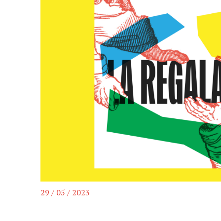
29 / 05 / 2023