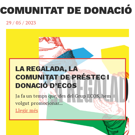
COMUNITAT DE DONACIÓ
29 / 05 / 2023
LA REGALADA, LA
COMUNITAT DE PRÉSTEC I
DONACIÓ D’ECOS
Ja fa un temps que, des del Grup ECOS, hem
volgut promocionar...
Llegir més