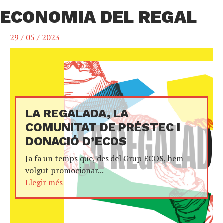
ECONOMIA DEL REGAL
29 / 05 / 2023
LA REGALADA, LA
COMUNITAT DE PRÉSTEC I
DONACIÓ D’ECOS
Ja fa un temps que, des del Grup ECOS, hem
volgut promocionar...
Llegir més