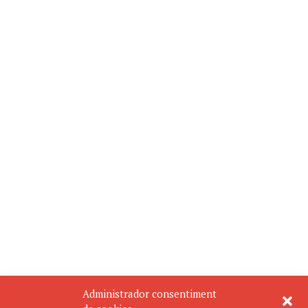
Administrador consentiment