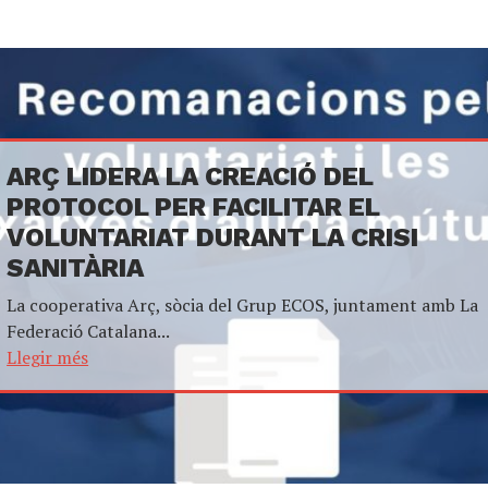
ARÇ LIDERA LA CREACIÓ DEL
PROTOCOL PER FACILITAR EL
VOLUNTARIAT DURANT LA CRISI
SANITÀRIA
La cooperativa Arç, sòcia del Grup ECOS, juntament amb La
Federació Catalana...
Llegir més