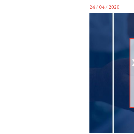
24 / 04 / 2020