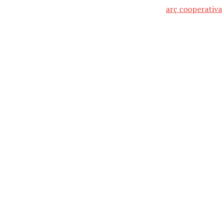
arç cooperativa