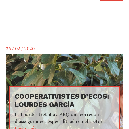
26 / 02 / 2020
COOPERATIVISTES D’ECOS:
LOURDES GARCÍA
La Lourdes treballa a ARÇ, una corredoria
d’assegurances especialitzada en el sector...
Llegir més