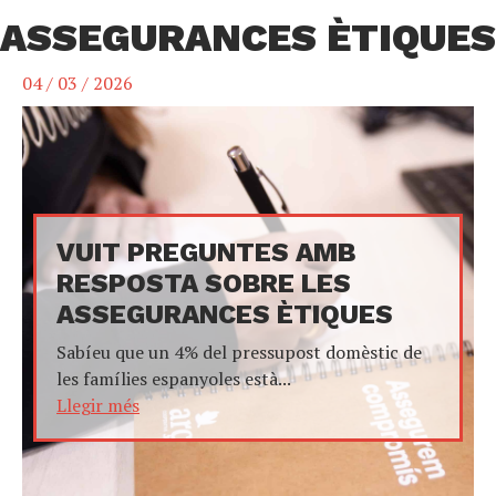
ASSEGURANCES ÈTIQUES
04 / 03 / 2026
VUIT PREGUNTES AMB
RESPOSTA SOBRE LES
ASSEGURANCES ÈTIQUES
Sabíeu que un 4% del pressupost domèstic de
les famílies espanyoles està...
Llegir més