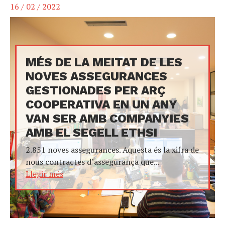
16 / 02 / 2022
MÉS DE LA MEITAT DE LES
NOVES ASSEGURANCES
GESTIONADES PER ARÇ
COOPERATIVA EN UN ANY
VAN SER AMB COMPANYIES
AMB EL SEGELL ETHSI
2.851 noves assegurances. Aquesta és la xifra de
nous contractes d’assegurança que...
Llegir més