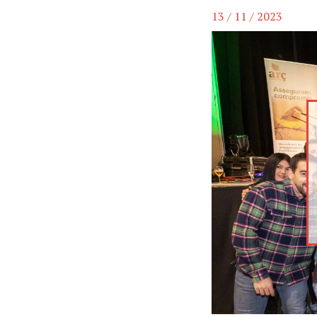
13 / 11 / 2023