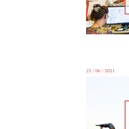
23 / 06 / 2021