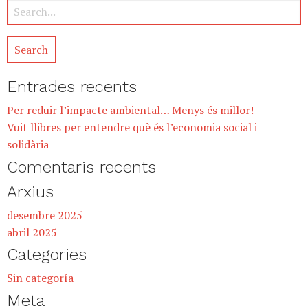
Entrades recents
Per reduir l’impacte ambiental… Menys és millor!
Vuit llibres per entendre què és l’economia social i
solidària
Comentaris recents
Arxius
desembre 2025
abril 2025
Categories
Sin categoría
Meta