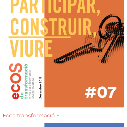
Ecos transformació 6