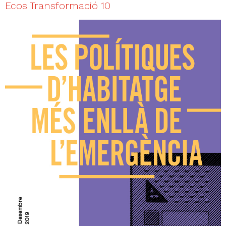
Ecos Transformació 10