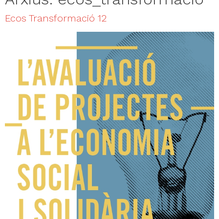
Ecos Transformació 12