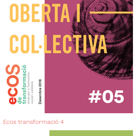
Ecos transformació 4