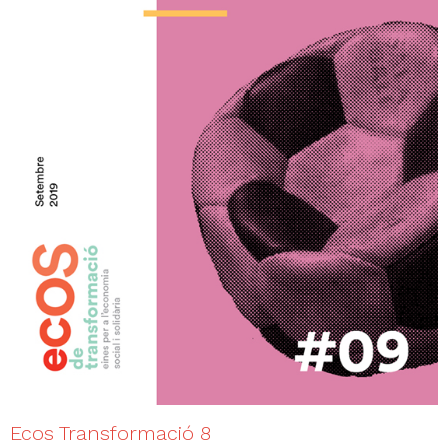
Ecos Transformació 8