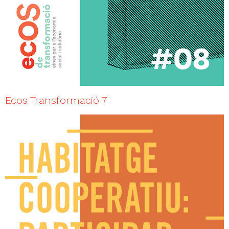
Ecos Transformació 7