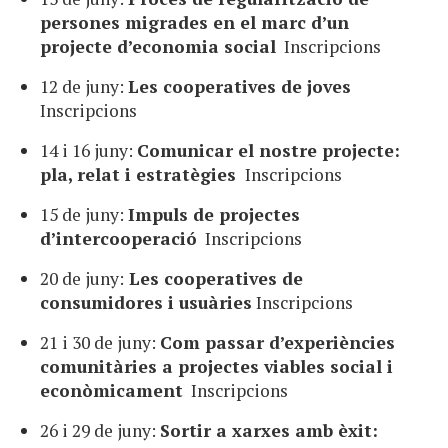
persones migrades en el marc d’un
projecte d’economia social
Inscripcions
12 de juny:
Les cooperatives de joves
Inscripcions
14 i 16 juny:
Comunicar el nostre projecte:
pla, relat i estratègies
Inscripcions
15 de juny:
Impuls de projectes
d’intercooperació
Inscripcions
20 de juny:
Les cooperatives de
consumidores i usuàries
Inscripcions
21 i 30 de juny:
Com passar d’experiències
comunitàries a projectes viables social i
econòmicament
Inscripcions
26 i 29 de juny:
Sortir a xarxes amb èxit: