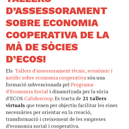
D’ASSESSORAMENT
SOBRE ECONOMIA
COOPERATIVA DE LA
MÀ DE SÒCIES
D’ECOS!
Els
Tallers d’assessorament tècnic, econòmic i
jurídic sobre economia cooperativa
són una
formació subvencionada pel
Programa
d’Economia Social
i dinamitzada per la sòcia
d’ECOS
Calidoscoop
. Es tracta de
21 tallers
virtuals
que tenen per objectiu facilitar les eines
necessàries per orientar en la creació,
transformació i creixement de les empreses
d’economia social i cooperativa.