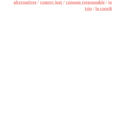
alternatives
/
comerç just
/
consum responsable
/
jo
trio
/
la coordi