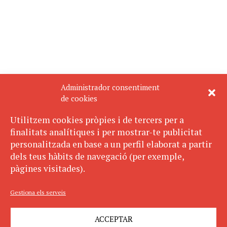
Administrador consentiment
de cookies
Utilitzem cookies pròpies i de tercers per a
finalitats analítiques i per mostrar-te publicitat
personalitzada en base a un perfil elaborat a partir
dels teus hàbits de navegació (per exemple,
pàgines visitades).
Gestiona els serveis
ACCEPTAR