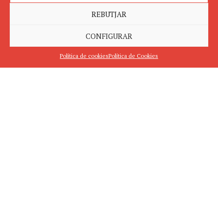
REBUTJAR
CONFIGURAR
Política de cookies
Política de Cookies