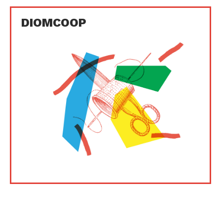
DIOMCOOP