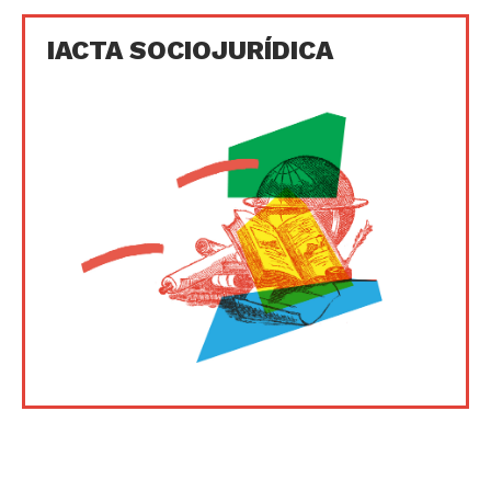
IACTA SOCIOJURÍDICA