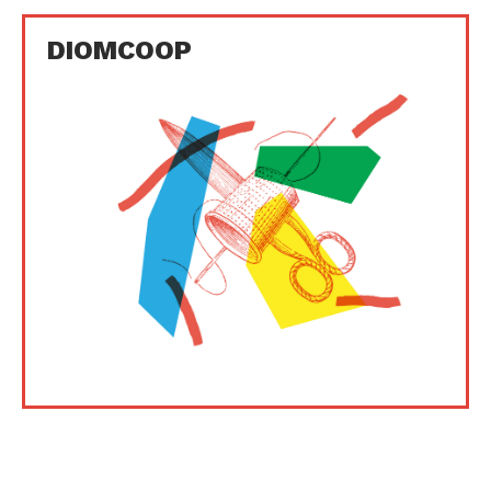
DIOMCOOP